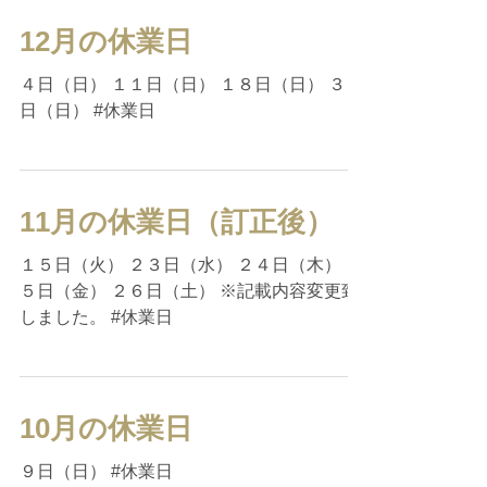
12月の休業日
４日（日） １１日（日） １８日（日） ３１
日（日） #休業日
11月の休業日（訂正後）
１５日（火） ２３日（水） ２４日（木） ２
５日（金） ２６日（土） ※記載内容変更致
しました。 #休業日
10月の休業日
９日（日） #休業日