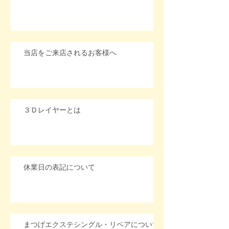
当店をご来店されるお客様へ
３Ｄレイヤーとは
休業日の表記について
まつげエクステシングル・リペアについて