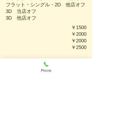
フラット・シングル・2D
​ 他店オフ
3D 当店オフ
3D 他店オフ
￥1500
￥2000
￥2000
￥2500
​ラッシュケア
Phone
アイシャンプー
アイラッシュトリートメント1回
アイラッシュトリートメント4回コ
ース
￥1100
￥1200
￥4300