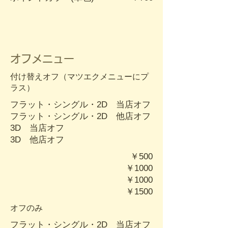
オフメニュー
​​付け替えオフ（マツエクメニューにプ
ラス）
フラット・シングル・2D
当店オフ
フラット・シングル・2D
​ 他店オフ
3D 当店オフ
3D 他店オフ
￥500
￥1000
￥1000
￥1500
​オフのみ
フラット・シングル・2D
当店オフ