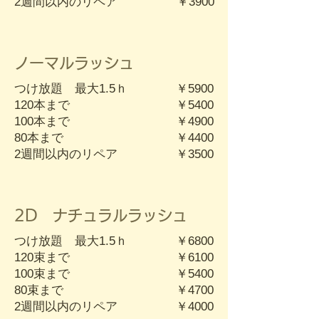
​2週間以内のリペア
​￥3900
ノーマルラッシュ
つけ放題 最大1.5ｈ
￥5900
120本まで
￥5400
100本まで
￥4900
80本まで
￥4400
​2週間以内のリペア
​￥3500
2D ナチュラルラッシュ
つけ放題 最大1.5ｈ
￥6800
120束まで
￥6100
100束まで
￥5400
80束まで
￥4700
​2週間以内のリペア
​￥4000