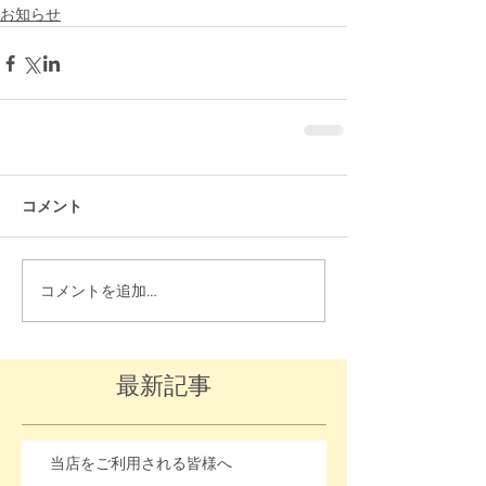
お知らせ
コメント
コメントを追加…
最新記事
当店をご利用される皆様へ