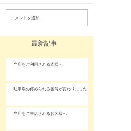
コメントを追加…
最新記事
当店をご利用される皆様へ
駐車場の停められる番号が変わりました
当店をご来店されるお客様へ