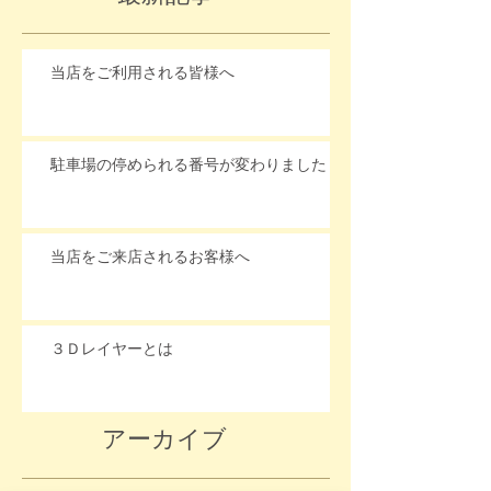
当店をご利用される皆様へ
駐車場の停められる番号が変わりました
当店をご来店されるお客様へ
３Ｄレイヤーとは
アーカイブ