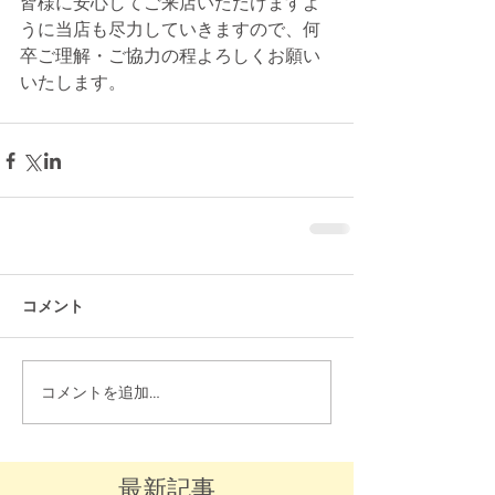
皆様に安心してご来店いただけますよ
うに当店も尽力していきますので、何
卒ご理解・ご協力の程よろしくお願い
いたします。
コメント
コメントを追加…
最新記事